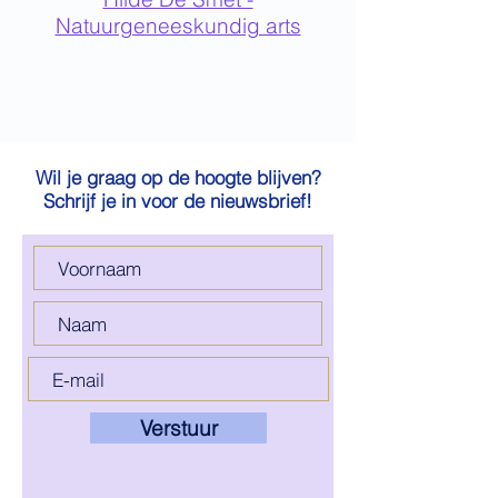
Natuurgeneeskundig arts
Wil je graag op de hoogte blijven?
Schrijf je in voor de nieuwsbrief!
Verstuur