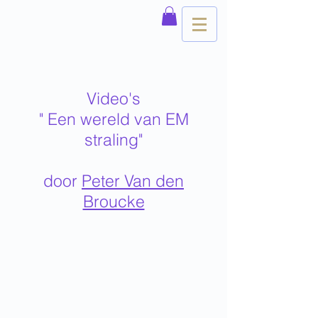
Video's
" Een wereld van EM
straling"
door
Peter Van den
Broucke