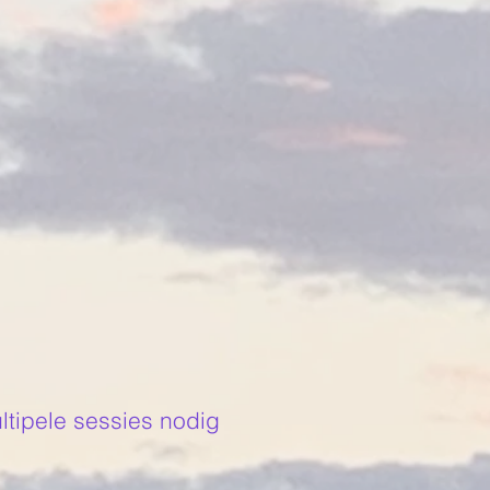
ltipele sessies nodig