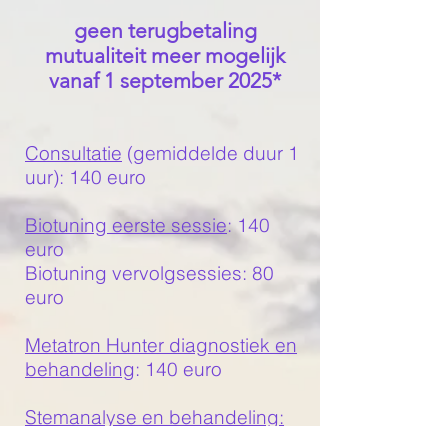
geen terugbetaling
mutualiteit meer mogelijk
vanaf 1 september 2025*
Consultatie
(gemiddelde duur 1
uur): 140 euro
Biotuning eerste sessie
: 140
euro
Biotuning vervolgsessies: 80
euro
Metatron Hunter diagnostiek en
behandeling
: 140 euro
Stemanalyse en behandeling:
140 euro