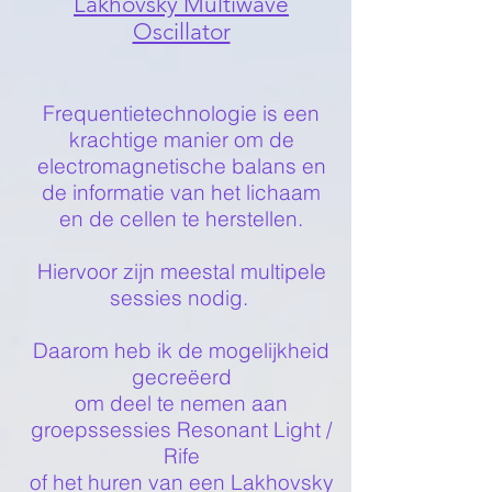
Lakhovsky Multiwave
Oscillator
Frequentietechnologie is een
krachtige manier om de
electromagnetische balans en
de informatie van het lichaam
en de cellen te herstellen.
Hiervoor zijn meestal multipele
sessies nodig.
Daarom heb ik de mogelijkheid
gecreëerd
om deel te nemen aan
groepssessies Resonant Light /
Rife
of het huren van een Lakhovsky