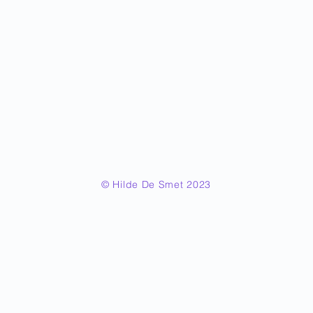
© Hilde De Smet 2023