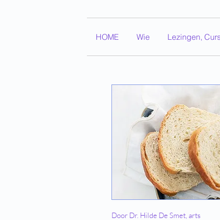
HOME
Wie
Lezingen, Cur
Door Dr. Hilde De Smet, arts