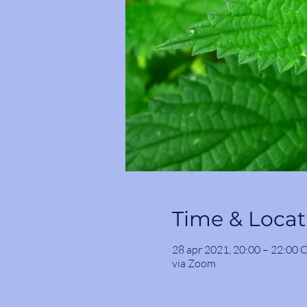
Time & Locat
28 apr 2021, 20:00 – 22:00 
via Zoom