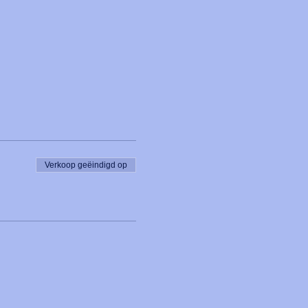
Verkoop geëindigd op