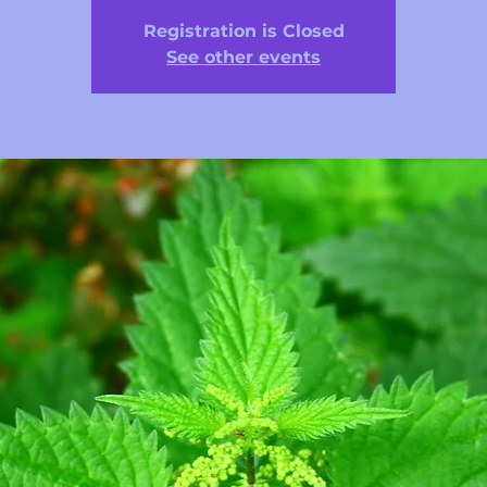
Registration is Closed
See other events